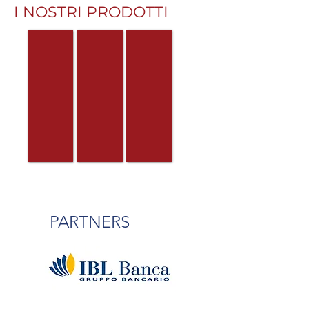
I NOSTRI PRODOTTI
CESSIONE DEL QUINTO
PRESTITI PERSONALI
MUTUI
PARTNERS